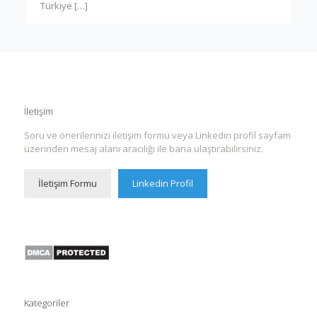
Türkiye
[…]
İletişim
Soru ve önerilerinizi iletişim formu veya Linkedin profil sayfam
üzerinden mesaj alanı aracılığı ile bana ulaştırabilirsiniz.
İletişim Formu
Linkedin Profil
Kategoriler