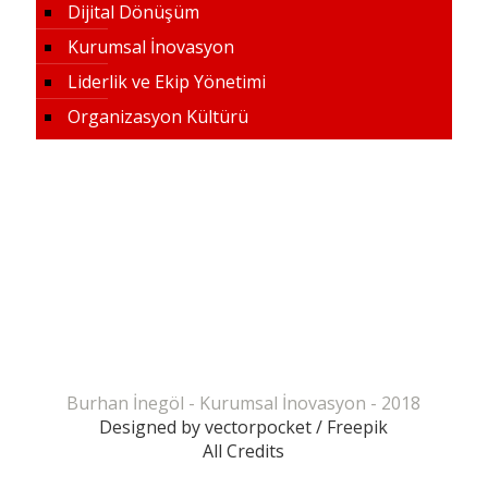
Dijital Dönüşüm
Kurumsal İnovasyon
Liderlik ve Ekip Yönetimi
Organizasyon Kültürü
Burhan İnegöl - Kurumsal İnovasyon - 2018
Designed by vectorpocket / Freepik
All Credits