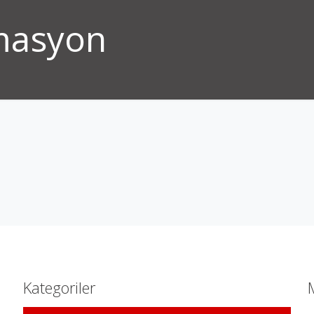
rmasyon
Kategoriler