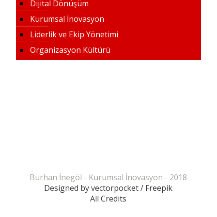
Dijital Dönüşüm
Kurumsal İnovasyon
Liderlik ve Ekip Yönetimi
Organizasyon Kültürü
Burhan İnegöl - Kurumsal İnovasyon - 2018
Designed by vectorpocket / Freepik
All Credits