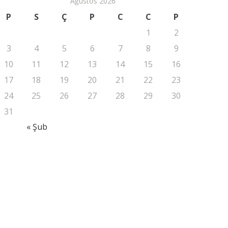
Ağustos 2026
P
S
Ç
P
C
C
P
1
2
3
4
5
6
7
8
9
10
11
12
13
14
15
16
17
18
19
20
21
22
23
24
25
26
27
28
29
30
31
« Şub